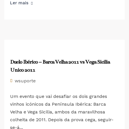
Ler mais
Duelo Ibérico – Barca Velha 2011 vs Vega Sicilia
Unico 2011
wsuporte
Um evento que vai desafiar os dois grandes
vinhos icónicos da Península Ibérica: Barca
Velha e Vega Sicilia, ambos da maravilhosa
colheita de 2011. Depois da prova cega, seguir-
se-á...