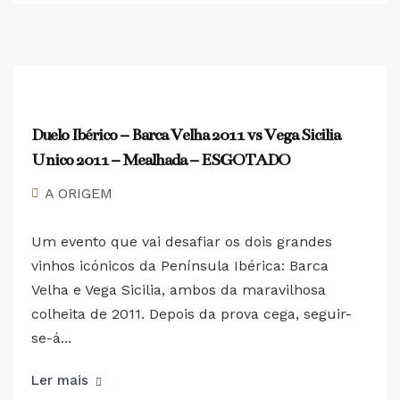
Duelo Ibérico – Barca Velha 2011 vs Vega Sicilia
Unico 2011 – Mealhada – ESGOTADO
A ORIGEM
Um evento que vai desafiar os dois grandes
vinhos icónicos da Península Ibérica: Barca
Velha e Vega Sicilia, ambos da maravilhosa
colheita de 2011. Depois da prova cega, seguir-
se-á...
Ler mais