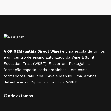
A ORIGEM (antiga Direct Wine)
é uma escola de vinhos
e um centro de ensino autorizado da Wine & Spirit
Education Trust (WSET). É líder em Portugal na
formação especializada em vinhos. Tem como
formadores Raul Riba D’Ave e Manuel Lima, ambos
detentores do Diploma nível 4 da WSET.
Onde estamos