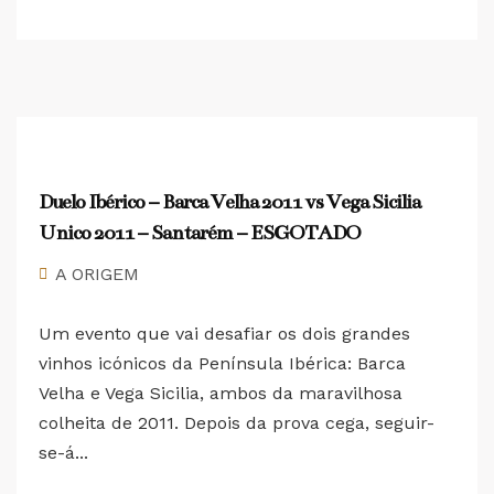
Duelo Ibérico – Barca Velha 2011 vs Vega Sicilia
Unico 2011 – Santarém – ESGOTADO
A ORIGEM
Um evento que vai desafiar os dois grandes
vinhos icónicos da Península Ibérica: Barca
Velha e Vega Sicilia, ambos da maravilhosa
colheita de 2011. Depois da prova cega, seguir-
se-á...