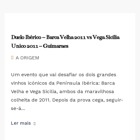
Duelo Ibérico – Barca Velha 2011 vs Vega Sicilia
Unico 2011 – Guimaraes
A ORIGEM
Um evento que vai desafiar os dois grandes
vinhos icónicos da Península Ibérica: Barca
Velha e Vega Sicilia, ambos da maravilhosa
colheita de 2011. Depois da prova cega, seguir-
se-á...
Ler mais