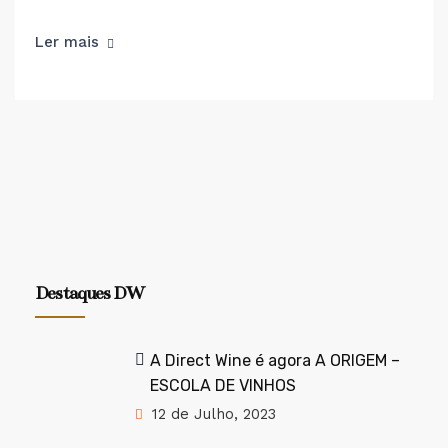
Ler mais
Destaques DW
A Direct Wine é agora A ORIGEM –
ESCOLA DE VINHOS
12 de Julho, 2023