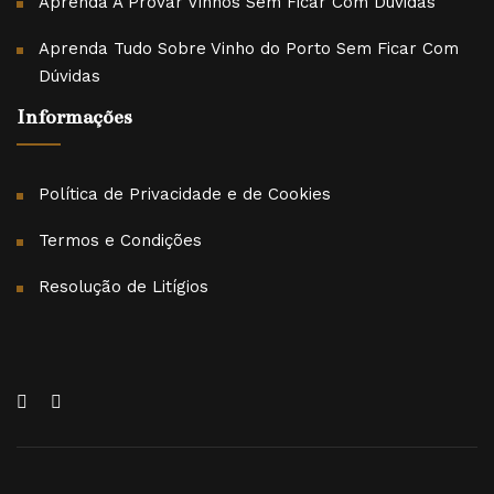
Aprenda A Provar Vinhos Sem Ficar Com Dúvidas
Aprenda Tudo Sobre Vinho do Porto Sem Ficar Com
Dúvidas
Informações
Política de Privacidade e de Cookies
Termos e Condições
Resolução de Litígios