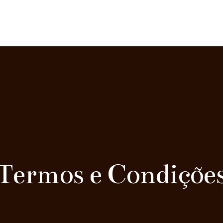
Termos e Condiçõe