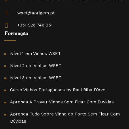
wset@aorigem.pt
+351 926 746 951
Formação
Nível 1 em Vinhos WSET
Nível 2 em Vinhos WSET
Nível 3 em Vinhos WSET
Curso Vinhos Portugueses by Raul Riba D’Ave
Aprenda A Provar Vinhos Sem Ficar Com Dúvidas
Aprenda Tudo Sobre Vinho do Porto Sem Ficar Com
Dúvidas