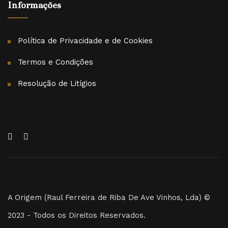
Informações
Política de Privacidade e de Cookies
Termos e Condições
Resolução de Litígios
A Origem (Raul Ferreira de Riba De Ave Vinhos, Lda) ©
2023 - Todos os Direitos Reservados.