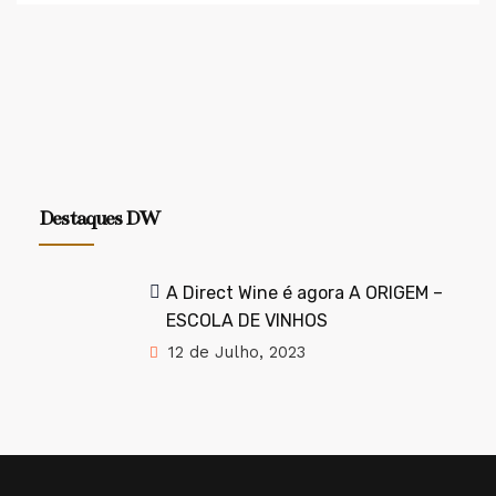
Destaques DW
A Direct Wine é agora A ORIGEM –
ESCOLA DE VINHOS
12 de Julho, 2023