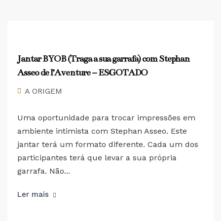
Jantar BYOB (Traga a sua garrafa) com Stephan
Asseo de l’Aventure – ESGOTADO
A ORIGEM
Uma oportunidade para trocar impressões em
ambiente intimista com Stephan Asseo. Este
jantar terá um formato diferente. Cada um dos
participantes terá que levar a sua própria
garrafa. Não...
Ler mais